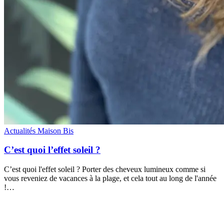
Actualités Maison Bis
C’est quoi l’effet soleil ?
C’est quoi l'effet soleil ? Porter des cheveux lumineux comme si
vous reveniez de vacances à la plage, et cela tout au long de l'année
!…