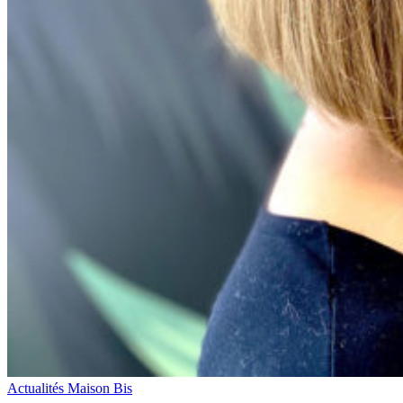
Actualités Maison Bis