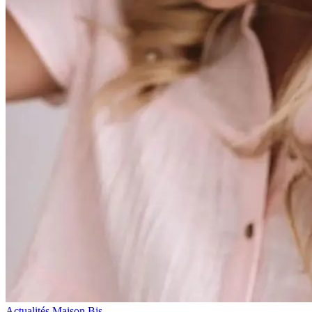
Actualités Maison Bis