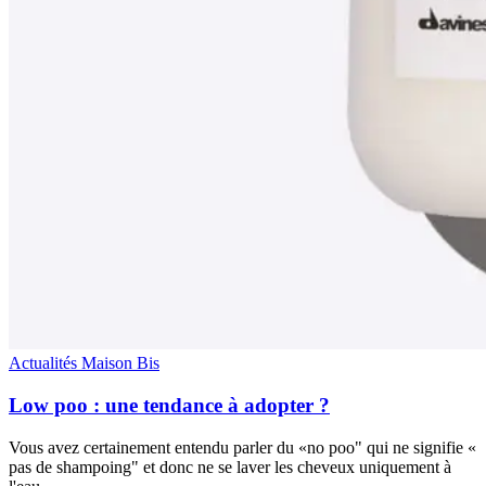
Actualités Maison Bis
Low poo : une tendance à adopter ?
Vous avez certainement entendu parler du «no poo" qui ne signifie «
pas de shampoing" et donc ne se laver les cheveux uniquement à