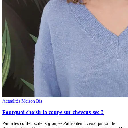
Actualités Maison Bis
Pourquoi choisir la coupe sur cheveux sec ?
Parmi les coiffeurs, deux groupes s'affrontent : ceux qui font le