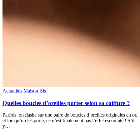
Actualités Maison Bis
Quelles boucles d’oreilles porter selon sa coiffure ?
Parfois, on flashe sur une paire de boucles d’oreilles originales en or,
et lorsqu’on les porte, ce n’est finalement pas l’effet escompté ! S’il
y…