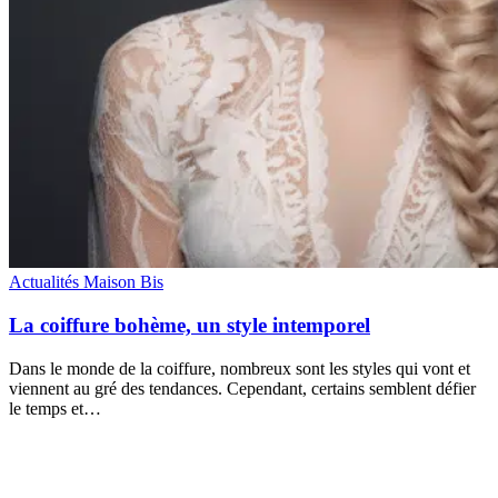
Actualités Maison Bis
La coiffure bohème, un style intemporel
Dans le monde de la coiffure, nombreux sont les styles qui vont et
viennent au gré des tendances. Cependant, certains semblent défier
le temps et…